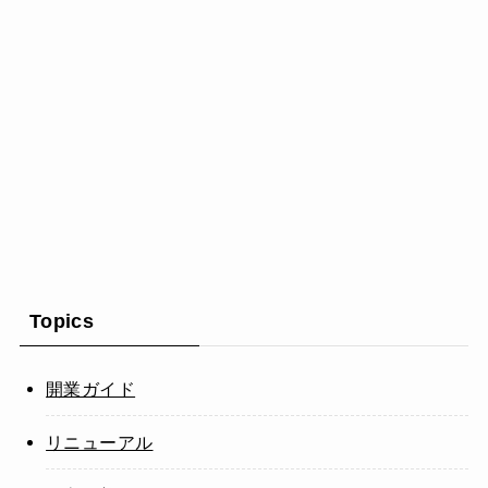
Topics
開業ガイド
リニューアル