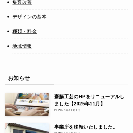
集客改善
デザインの基本
種類・料金
地域情報
お知らせ
齋藤工芸のHPをリニューアルし
ました【2025年11月】
2025年11月1日
事業所を移転いたしました。