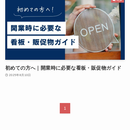
初めての方へ｜開業時に必要な看板・販促物ガイド
2025年8月10日
1