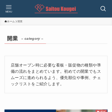
MENU
ホーム
開業
開業
– category –
店舗オープン時に必要な看板・販促物の種類や準
備の流れをまとめています。初めての開業でもス
ムーズに進められるよう、優先順位や事例、チェ
ックリストをご紹介します。
開業