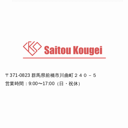
〒371-0823 群馬県前橋市川曲町２４０－５
営業時間：9:00〜17:00（日・祝休）