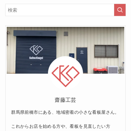
齋藤工芸
群馬県前橋市にある、地域密着の小さな看板屋さん。
これからお店を始める方や、看板を見直したい方